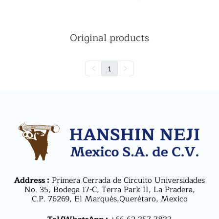
Original products
1
Address :
Primera Cerrada de Circuito Universidades
No. 35, Bodega 17-C, Terra Park II, La Pradera,
C.P. 76269, El Marqués,Querétaro, Mexico