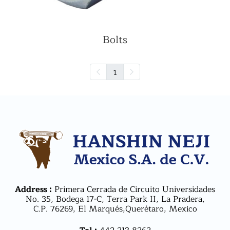
Bolts
1
Address :
Primera Cerrada de Circuito Universidades
No. 35, Bodega 17-C, Terra Park II, La Pradera,
C.P. 76269, El Marqués,Querétaro, Mexico